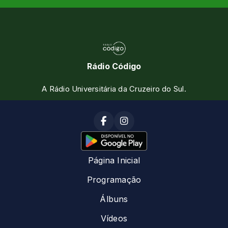
Rádio Código
A Rádio Universitária da Cruzeiro do Sul.
Página Inicial
Programação
Álbuns
Vídeos