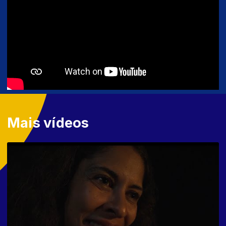
Mais vídeos