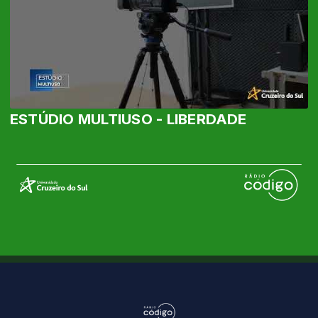
ESTÚDIO MULTIUSO - LIBERDADE