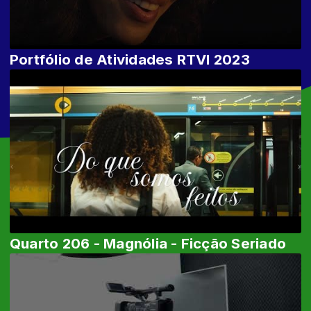
Portfólio de Atividades RTVI 2023
Quarto 206 - Magnólia - Ficção Seriado