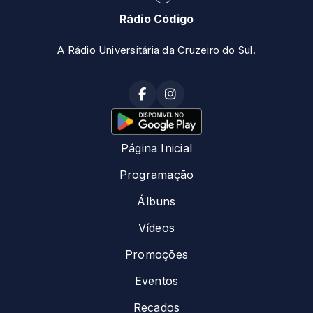
Rádio Código
A Rádio Universitária da Cruzeiro do Sul.
Página Inicial
Programação
Álbuns
Vídeos
Promoções
Eventos
Recados